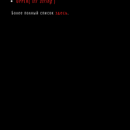
UPPER( str
string
)
здесь
Более полный список
.