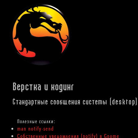
Верстка и кодинг
Стандартные сообщения системы (desktop)
man notify-send
Собственные уведомления (notify) в Gnome