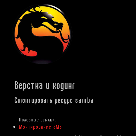
Верстка и кодинг
Смонтировать ресурс samba
Монтирование SMB