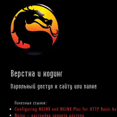
Верстка и кодинг
Парольный доступ к сайту или папке
Configuring NGINX and NGINX Plus for HTTP Basic Au
Nginx — настройка запрета доступа