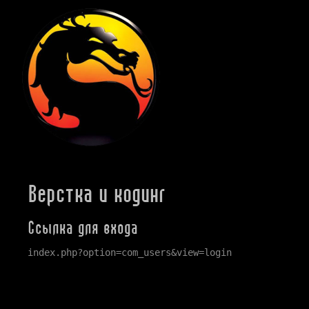
Верстка и кодинг
Ссылка для входа
index.php?option=com_users&view=login