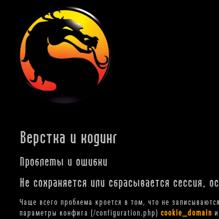
Верстка и кодинг
Проблемы и ошибки
Не сохраняется или сбрасывается сессия, ос
Чаще всего проблема кроется в том, что не записываются
параметры конфига (/configuration.php)
cookie_domain