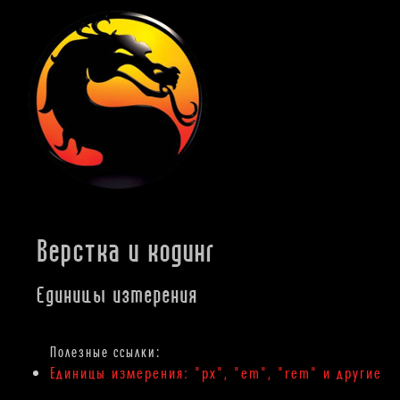
Верстка и кодинг
Единицы измерения
Единицы измерения: "px", "em", "rem" и другие